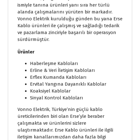
ismiyle tanına ürünleri yanı sıra her türlü
alanda çalışmalarını yürüten bir markadır.
Vonno Elektrik kurulduğu günden bu yana Erse
Kablo ürünleri ile çalışmış ve sağladığı tedarik
ve pazarlama zinciriyle başarılı bir operasyon
sürdürmüştür.
Ürünler
Haberleşme Kabloları
Erline & Veri İletişim Kabloları
Erflex Kumanda Kabloları
Ervital Yangına Dayanıklı Kablolar
Koaksiyel Kablolar
Sinyal Kontrol Kabloları
Vonno Elektrik, Türkiye’nin güçlü kablo
üreticilerinden biri olan Erse’yle beraber
çalışmakta ve ürünlerini sizlere
ulaştırmaktadır. Erse Kablo ürünleri ile ilgili
iletişim kanallarımızdan daha fazla bilgi